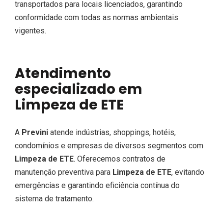
transportados para locais licenciados, garantindo
conformidade com todas as normas ambientais
vigentes.
Atendimento
especializado em
Limpeza de ETE
A
Previni
atende indústrias, shoppings, hotéis,
condomínios e empresas de diversos segmentos com
Limpeza de ETE
. Oferecemos contratos de
manutenção preventiva para
Limpeza de ETE
, evitando
emergências e garantindo eficiência contínua do
sistema de tratamento.