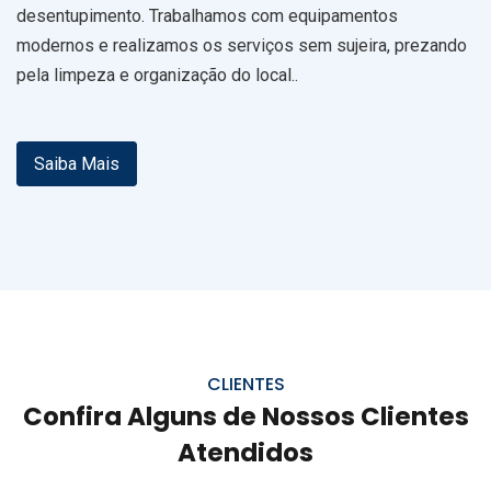
desentupimento. Trabalhamos com equipamentos
modernos e realizamos os serviços sem sujeira, prezando
pela limpeza e organização do local..
Saiba Mais
CLIENTES
Confira Alguns de Nossos Clientes
Atendidos