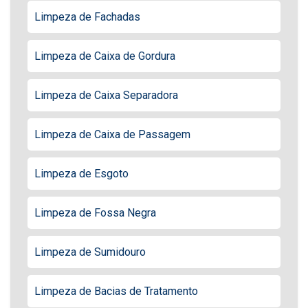
Limpeza de Fachadas
Limpeza de Caixa de Gordura
Limpeza de Caixa Separadora
Limpeza de Caixa de Passagem
Limpeza de Esgoto
Limpeza de Fossa Negra
Limpeza de Sumidouro
Limpeza de Bacias de Tratamento