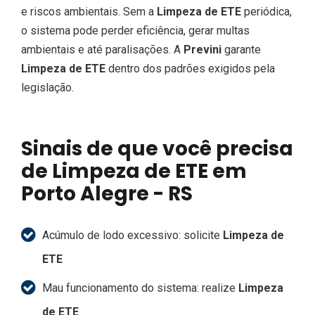
e riscos ambientais. Sem a
Limpeza de ETE
periódica,
o sistema pode perder eficiência, gerar multas
ambientais e até paralisações. A
Previni
garante
Limpeza de ETE
dentro dos padrões exigidos pela
legislação.
Sinais de que você precisa
de Limpeza de ETE em
Porto Alegre - RS
Acúmulo de lodo excessivo: solicite
Limpeza de
ETE
Mau funcionamento do sistema: realize
Limpeza
de ETE