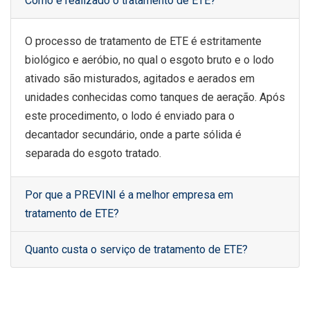
Como é realizado o tratamento de ETE?
O processo de tratamento de ETE é estritamente
biológico e aeróbio, no qual o esgoto bruto e o lodo
ativado são misturados, agitados e aerados em
unidades conhecidas como tanques de aeração. Após
este procedimento, o lodo é enviado para o
decantador secundário, onde a parte sólida é
separada do esgoto tratado.
Por que a PREVINI é a melhor empresa em
tratamento de ETE?
Quanto custa o serviço de tratamento de ETE?