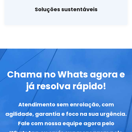
Soluções sustentáveis
Chama no Whats agora e
já resolva rápido!
Atendimento sem enrolação, com
agilidade, garantia e foco na sua urgência.
Fale com nossa equipe agora pelo