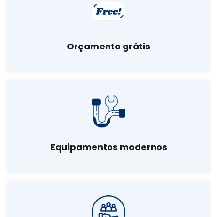
Orçamento grátis
Equipamentos modernos