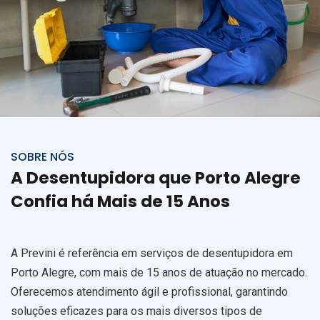
SOBRE NÓS
A Desentupidora que Porto Alegre
Confia há Mais de 15 Anos
A Previni é referência em serviços de desentupidora em
Porto Alegre, com mais de 15 anos de atuação no mercado.
Oferecemos atendimento ágil e profissional, garantindo
soluções eficazes para os mais diversos tipos de