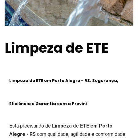
Limpeza de ETE
Limpeza de ETE em Porto Alegre - RS: Segurança,
Eficiência e Garantia com a Previni
Está precisando de
Limpeza de ETE em Porto
Alegre - RS
com qualidade, agilidade e conformidade