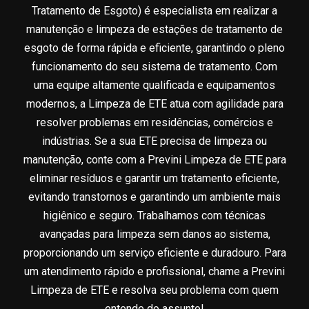
Tratamento de Esgoto) é especialista em realizar a
manutenção e limpeza de estações de tratamento de
esgoto de forma rápida e eficiente, garantindo o pleno
funcionamento do seu sistema de tratamento. Com
uma equipe altamente qualificada e equipamentos
modernos, a Limpeza de ETE atua com agilidade para
resolver problemas em residências, comércios e
indústrias. Se a sua ETE precisa de limpeza ou
manutenção, conte com a Previni Limpeza de ETE para
eliminar resíduos e garantir um tratamento eficiente,
evitando transtornos e garantindo um ambiente mais
higiênico e seguro. Trabalhamos com técnicas
avançadas para limpeza sem danos ao sistema,
proporcionando um serviço eficiente e duradouro. Para
um atendimento rápido e profissional, chame a Previni
Limpeza de ETE e resolva seu problema com quem
entende do assunto!