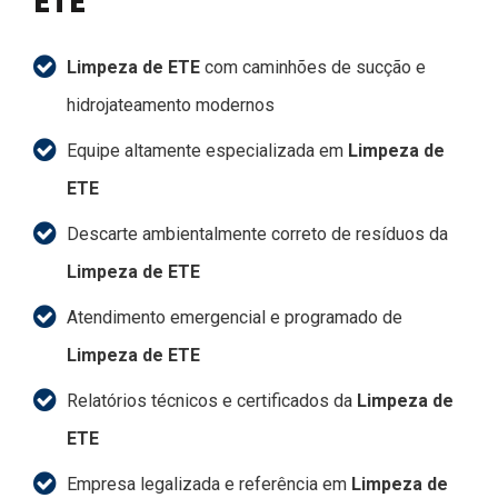
ETE
Limpeza de ETE
com caminhões de sucção e
hidrojateamento modernos
Equipe altamente especializada em
Limpeza de
ETE
Descarte ambientalmente correto de resíduos da
Limpeza de ETE
Atendimento emergencial e programado de
Limpeza de ETE
Relatórios técnicos e certificados da
Limpeza de
ETE
Empresa legalizada e referência em
Limpeza de