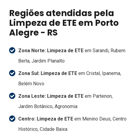
Regiões atendidas pela
Limpeza de ETE em Porto
Alegre - RS
Zona Norte:
Limpeza de ETE
em Sarandi, Rubem
Berta, Jardim Planalto
Zona Sul:
Limpeza de ETE
em Cristal, Ipanema,
Belém Novo
Zona Leste:
Limpeza de ETE
em Partenon,
Jardim Botânico, Agronomia
Centro:
Limpeza de ETE
em Menino Deus, Centro
Histórico, Cidade Baixa