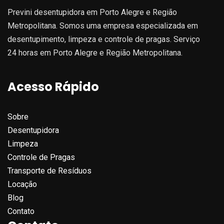
Previni desentupidora em Porto Alegre e Região
Metropolitana. Somos uma empresa especializada em
desentupimento, limpeza e controle de pragas. Serviço
24 horas em Porto Alegre e Região Metropolitana.
Acesso Rápido
Sobre
Desentupidora
Limpeza
Controle de Pragas
Transporte de Resíduos
Locação
Blog
Contato