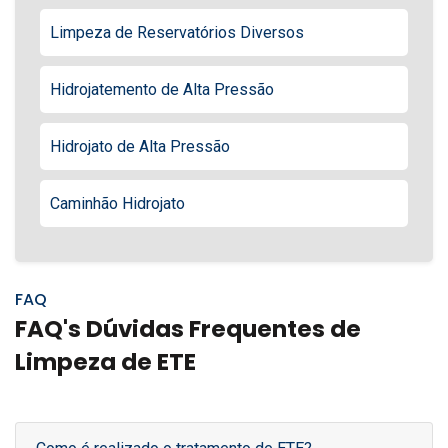
Limpeza de Reservatórios Diversos
Hidrojatemento de Alta Pressão
Hidrojato de Alta Pressão
Caminhão Hidrojato
FAQ
FAQ's Dúvidas Frequentes de
Limpeza de ETE