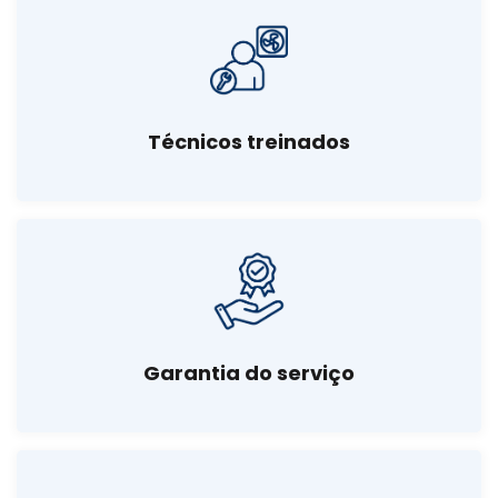
Técnicos treinados
Garantia do serviço