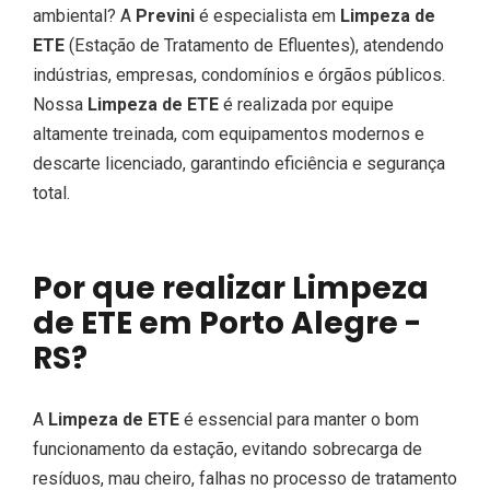
ambiental? A
Previni
é especialista em
Limpeza de
ETE
(Estação de Tratamento de Efluentes), atendendo
indústrias, empresas, condomínios e órgãos públicos.
Nossa
Limpeza de ETE
é realizada por equipe
altamente treinada, com equipamentos modernos e
descarte licenciado, garantindo eficiência e segurança
total.
Por que realizar Limpeza
de ETE em Porto Alegre -
RS?
A
Limpeza de ETE
é essencial para manter o bom
funcionamento da estação, evitando sobrecarga de
resíduos, mau cheiro, falhas no processo de tratamento