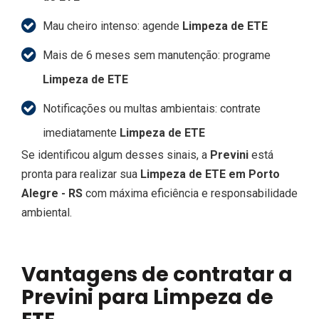
Mau cheiro intenso: agende
Limpeza de ETE
Mais de 6 meses sem manutenção: programe
Limpeza de ETE
Notificações ou multas ambientais: contrate
imediatamente
Limpeza de ETE
Se identificou algum desses sinais, a
Previni
está
pronta para realizar sua
Limpeza de ETE em Porto
Alegre - RS
com máxima eficiência e responsabilidade
ambiental.
Vantagens de contratar a
Previni para Limpeza de