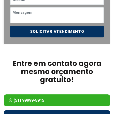
SOLICITAR ATENDIMENTO
Entre em contato agora
mesmo orçamento
gratuito!
(51) 99999-8915