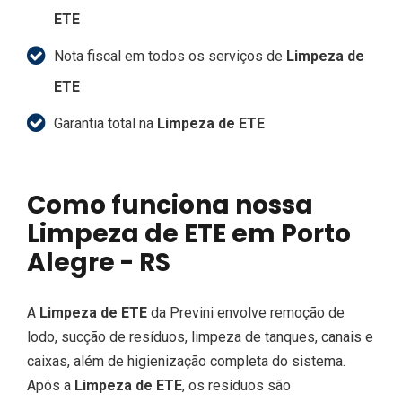
ETE
Nota fiscal em todos os serviços de
Limpeza de
ETE
Garantia total na
Limpeza de ETE
Como funciona nossa
Limpeza de ETE em Porto
Alegre - RS
A
Limpeza de ETE
da Previni envolve remoção de
lodo, sucção de resíduos, limpeza de tanques, canais e
caixas, além de higienização completa do sistema.
Após a
Limpeza de ETE
, os resíduos são