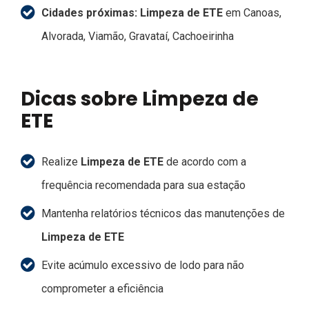
Cidades próximas:
Limpeza de ETE
em Canoas,
Alvorada, Viamão, Gravataí, Cachoeirinha
Dicas sobre Limpeza de
ETE
Realize
Limpeza de ETE
de acordo com a
frequência recomendada para sua estação
Mantenha relatórios técnicos das manutenções de
Limpeza de ETE
Evite acúmulo excessivo de lodo para não
comprometer a eficiência