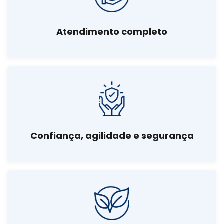
Atendimento completo
Confiança, agilidade e segurança