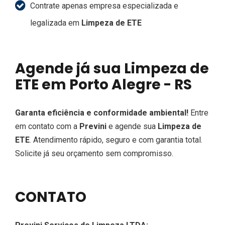
Contrate apenas empresa especializada e
legalizada em
Limpeza de ETE
Agende já sua Limpeza de
ETE em Porto Alegre - RS
Garanta eficiência e conformidade ambiental!
Entre
em contato com a
Previni
e agende sua
Limpeza de
ETE
. Atendimento rápido, seguro e com garantia total.
Solicite já seu orçamento sem compromisso.
CONTATO