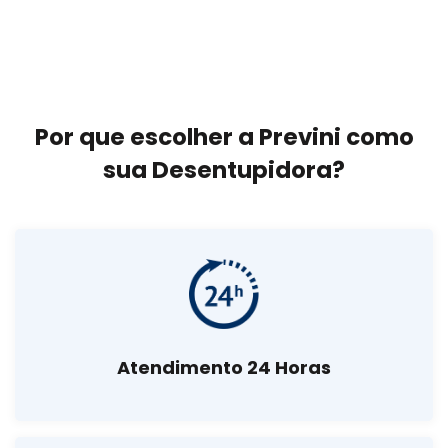
Por que escolher a Previni como
sua Desentupidora?
Atendimento 24 Horas