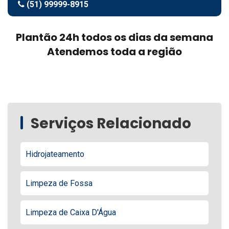
(51) 99999-8915
Plantão 24h todos os dias da semana
Atendemos toda a região
Serviços Relacionado
Hidrojateamento
Limpeza de Fossa
Limpeza de Caixa D'Água