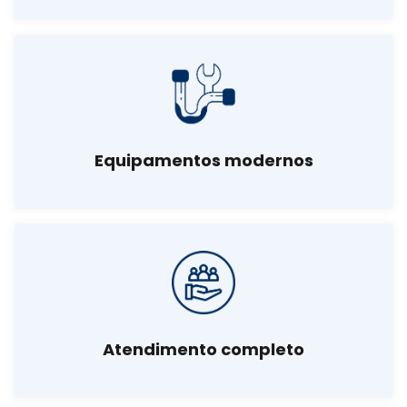
Equipamentos modernos
Atendimento completo