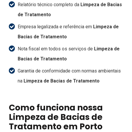
Relatório técnico completo da
Limpeza de Bacias
de Tratamento
Empresa legalizada e referência em
Limpeza de
Bacias de Tratamento
Nota fiscal em todos os serviços de
Limpeza de
Bacias de Tratamento
Garantia de conformidade com normas ambientais
na
Limpeza de Bacias de Tratamento
Como funciona nossa
Limpeza de Bacias de
Tratamento em Porto