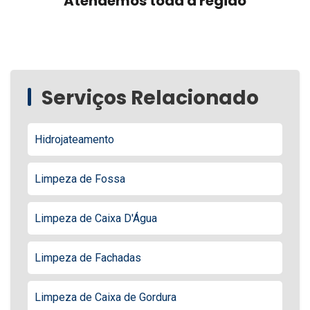
Atendemos toda a região
Serviços Relacionado
Hidrojateamento
Limpeza de Fossa
Limpeza de Caixa D'Água
Limpeza de Fachadas
Limpeza de Caixa de Gordura