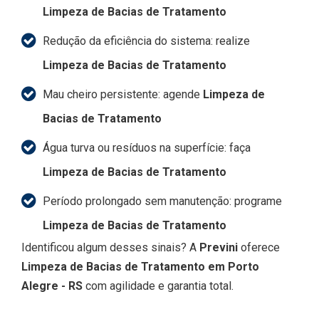
Limpeza de Bacias de Tratamento
Redução da eficiência do sistema: realize
Limpeza de Bacias de Tratamento
Mau cheiro persistente: agende
Limpeza de
Bacias de Tratamento
Água turva ou resíduos na superfície: faça
Limpeza de Bacias de Tratamento
Período prolongado sem manutenção: programe
Limpeza de Bacias de Tratamento
Identificou algum desses sinais? A
Previni
oferece
Limpeza de Bacias de Tratamento em Porto
Alegre - RS
com agilidade e garantia total.