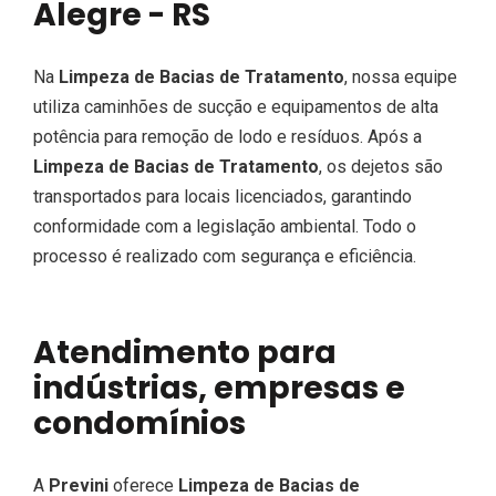
Alegre - RS
Na
Limpeza de Bacias de Tratamento
, nossa equipe
utiliza caminhões de sucção e equipamentos de alta
potência para remoção de lodo e resíduos. Após a
Limpeza de Bacias de Tratamento
, os dejetos são
transportados para locais licenciados, garantindo
conformidade com a legislação ambiental. Todo o
processo é realizado com segurança e eficiência.
Atendimento para
indústrias, empresas e
condomínios
A
Previni
oferece
Limpeza de Bacias de