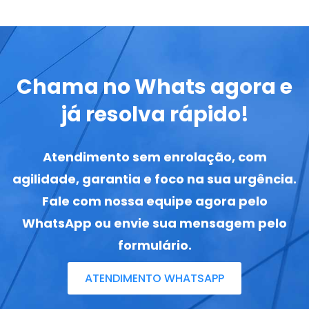
Chama no Whats agora e
já resolva rápido!
Atendimento sem enrolação, com
agilidade, garantia e foco na sua urgência.
Fale com nossa equipe agora pelo
WhatsApp ou envie sua mensagem pelo
formulário.
ATENDIMENTO WHATSAPP