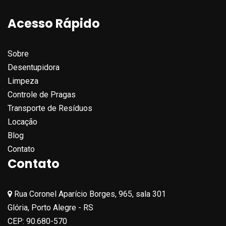
Acesso Rápido
Sobre
Desentupidora
Limpeza
Controle de Pragas
Transporte de Resíduos
Locação
Blog
Contato
Contato
Rua Coronel Aparício Borges, 965, sala 301
Glória, Porto Alegre - RS
CEP: 90.680-570