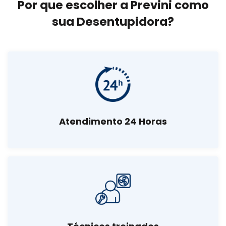
Por que escolher a Previni como
sua Desentupidora?
Atendimento 24 Horas