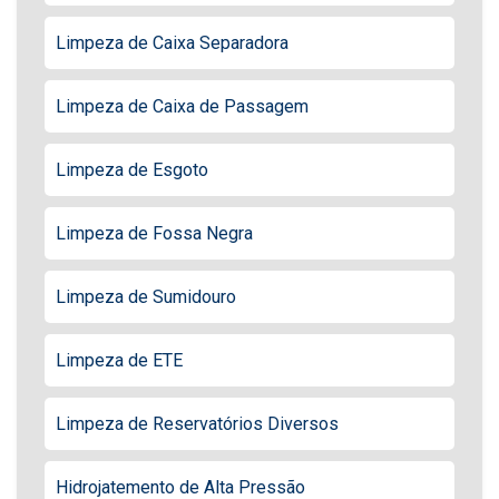
Limpeza de Caixa Separadora
Limpeza de Caixa de Passagem
Limpeza de Esgoto
Limpeza de Fossa Negra
Limpeza de Sumidouro
Limpeza de ETE
Limpeza de Reservatórios Diversos
Hidrojatemento de Alta Pressão