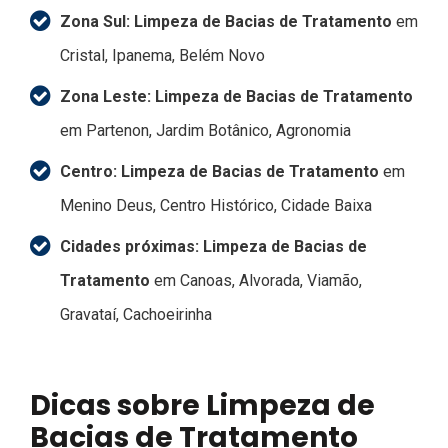
Zona Sul:
Limpeza de Bacias de Tratamento
em
Cristal, Ipanema, Belém Novo
Zona Leste:
Limpeza de Bacias de Tratamento
em Partenon, Jardim Botânico, Agronomia
Centro:
Limpeza de Bacias de Tratamento
em
Menino Deus, Centro Histórico, Cidade Baixa
Cidades próximas:
Limpeza de Bacias de
Tratamento
em Canoas, Alvorada, Viamão,
Gravataí, Cachoeirinha
Dicas sobre Limpeza de
Bacias de Tratamento