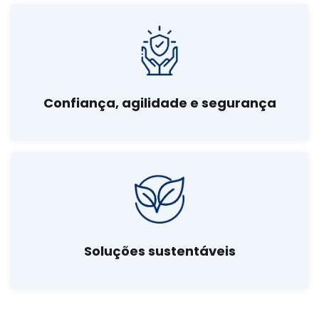
Confiança, agilidade e segurança
Soluções sustentáveis