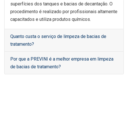
superfícies dos tanques e bacias de decantação. O
procedimento é realizado por profissionais altamente
capacitados e utiliza produtos químicos.
Quanto custa o serviço de limpeza de bacias de
tratamento?
Por que a PREVINI é a melhor empresa em limpeza
de bacias de tratamento?