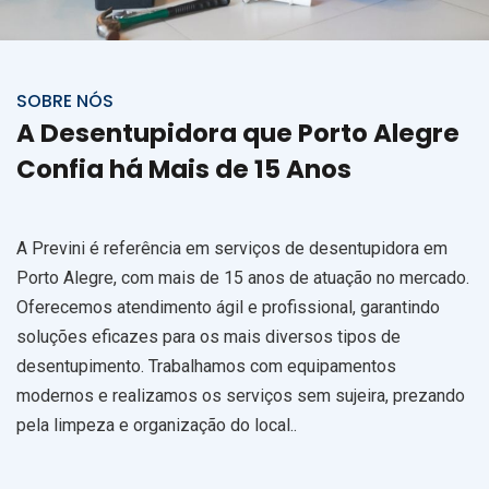
SOBRE NÓS
A Desentupidora que Porto Alegre
Confia há Mais de 15 Anos
A Previni é referência em serviços de desentupidora em
Porto Alegre, com mais de 15 anos de atuação no mercado.
Oferecemos atendimento ágil e profissional, garantindo
soluções eficazes para os mais diversos tipos de
desentupimento. Trabalhamos com equipamentos
modernos e realizamos os serviços sem sujeira, prezando
pela limpeza e organização do local..