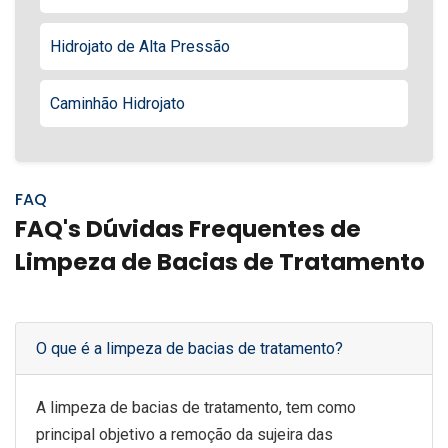
Hidrojato de Alta Pressão
Caminhão Hidrojato
FAQ
FAQ's Dúvidas Frequentes de
Limpeza de Bacias de Tratamento
O que é a limpeza de bacias de tratamento?
A limpeza de bacias de tratamento, tem como
principal objetivo a remoção da sujeira das