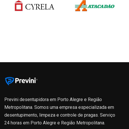
Previni desentupidora em Porto Alegre e Região
Metropolitana. Somos uma empresa especializada em
desentupimento, limpeza e controle de pragas. Serviço
24 horas em Porto Alegre e Região Metropolitana.