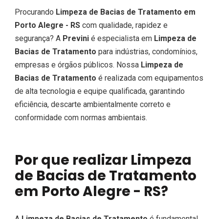
Procurando
Limpeza de Bacias de Tratamento em
Porto Alegre - RS
com qualidade, rapidez e
segurança? A
Previni
é especialista em
Limpeza de
Bacias de Tratamento
para indústrias, condomínios,
empresas e órgãos públicos. Nossa
Limpeza de
Bacias de Tratamento
é realizada com equipamentos
de alta tecnologia e equipe qualificada, garantindo
eficiência, descarte ambientalmente correto e
conformidade com normas ambientais.
Por que realizar Limpeza
de Bacias de Tratamento
em Porto Alegre - RS?
A
Limpeza de Bacias de Tratamento
é fundamental