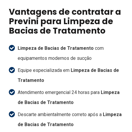
Vantagens de contratar a
Previni para Limpeza de
Bacias de Tratamento
Limpeza de Bacias de Tratamento
com
equipamentos modernos de sucção
Equipe especializada em
Limpeza de Bacias de
Tratamento
Atendimento emergencial 24 horas para
Limpeza
de Bacias de Tratamento
Descarte ambientalmente correto após a
Limpeza
de Bacias de Tratamento