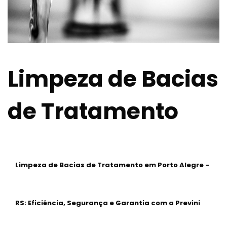
Limpeza de Bacias
de Tratamento
Limpeza de Bacias de Tratamento em Porto Alegre -
RS: Eficiência, Segurança e Garantia com a Previni