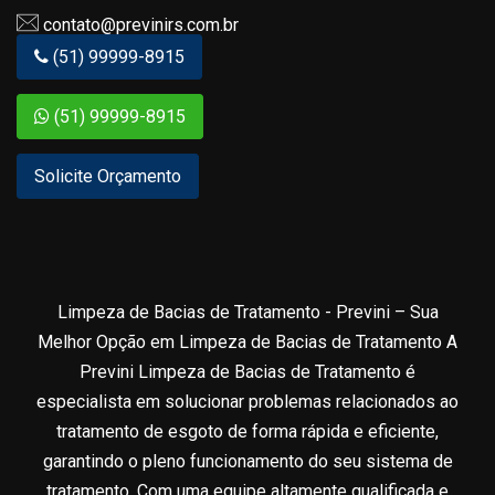
contato@previnirs.com.br
(51) 99999-8915
(51) 99999-8915
Solicite Orçamento
Limpeza de Bacias de Tratamento - Previni – Sua
Melhor Opção em Limpeza de Bacias de Tratamento A
Previni Limpeza de Bacias de Tratamento é
especialista em solucionar problemas relacionados ao
tratamento de esgoto de forma rápida e eficiente,
garantindo o pleno funcionamento do seu sistema de
tratamento. Com uma equipe altamente qualificada e