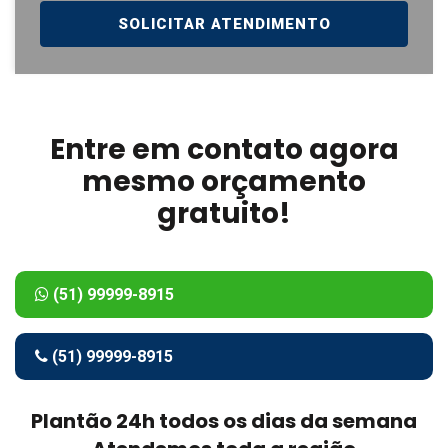
SOLICITAR ATENDIMENTO
Entre em contato agora
mesmo orçamento
gratuito!
(51) 99999-8915
(51) 99999-8915
Plantão 24h todos os dias da semana