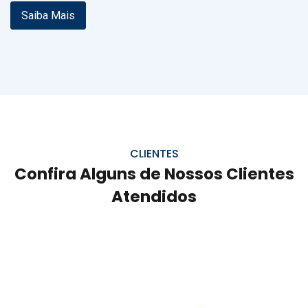
Saiba Mais
CLIENTES
Confira Alguns de Nossos Clientes
Atendidos