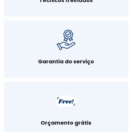
Técnicos treinados
Garantia do serviço
Orçamento grátis