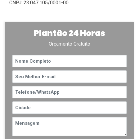
CNPJ: 23.047.105/0001-00
Plantão 24 Horas
Orçamento Gratuito