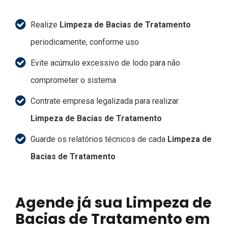
Realize
Limpeza de Bacias de Tratamento
periodicamente, conforme uso
Evite acúmulo excessivo de lodo para não
comprometer o sistema
Contrate empresa legalizada para realizar
Limpeza de Bacias de Tratamento
Guarde os relatórios técnicos de cada
Limpeza de
Bacias de Tratamento
Agende já sua Limpeza de
Bacias de Tratamento em