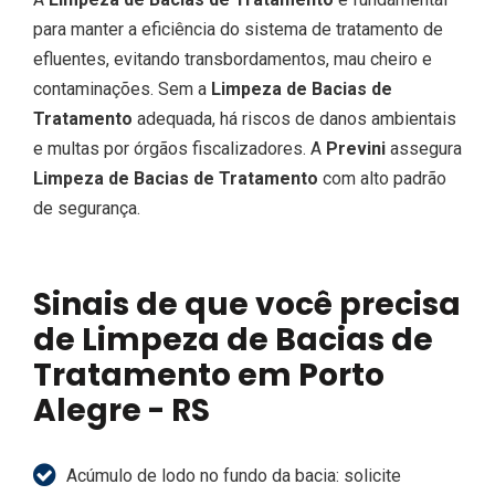
para manter a eficiência do sistema de tratamento de
efluentes, evitando transbordamentos, mau cheiro e
contaminações. Sem a
Limpeza de Bacias de
Tratamento
adequada, há riscos de danos ambientais
e multas por órgãos fiscalizadores. A
Previni
assegura
Limpeza de Bacias de Tratamento
com alto padrão
de segurança.
Sinais de que você precisa
de Limpeza de Bacias de
Tratamento em Porto
Alegre - RS
Acúmulo de lodo no fundo da bacia: solicite