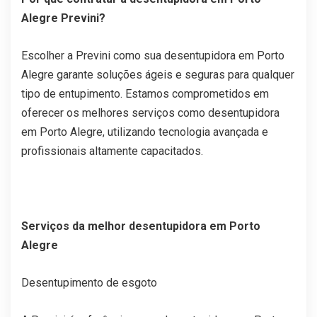
Alegre Previni?
Escolher a Previni como sua desentupidora em Porto
Alegre garante soluções ágeis e seguras para qualquer
tipo de entupimento. Estamos comprometidos em
oferecer os melhores serviços como desentupidora
em Porto Alegre, utilizando tecnologia avançada e
profissionais altamente capacitados.
Serviços da melhor desentupidora em Porto
Alegre
Desentupimento de esgoto