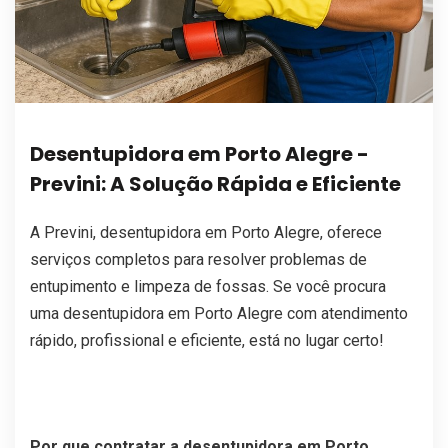
Desentupidora em Porto Alegre -
Previni: A Solução Rápida e Eficiente
A Previni, desentupidora em Porto Alegre, oferece
serviços completos para resolver problemas de
entupimento e limpeza de fossas. Se você procura
uma desentupidora em Porto Alegre com atendimento
rápido, profissional e eficiente, está no lugar certo!
Por que contratar a desentupidora em Porto