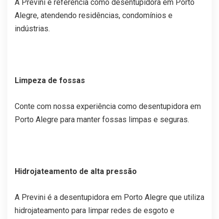
A Previni é referência como desentupidora em Porto
Alegre, atendendo residências, condomínios e
indústrias.
Limpeza de fossas
Conte com nossa experiência como desentupidora em
Porto Alegre para manter fossas limpas e seguras.
Hidrojateamento de alta pressão
A Previni é a desentupidora em Porto Alegre que utiliza
hidrojateamento para limpar redes de esgoto e