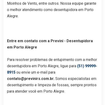
Moinhos de Vento, entre outros. Nossa equipe garante
o melhor atendimento como desentupidora em Porto
Alegre.
Entre em contato com a Previni - Desentupidora
em Porto Alegre
Para resolver problemas de entupimento com a melhor
desentupidora em Porto Alegre, ligue para
(51) 99999-
8915
ou envie um e-mail para
contato@previnirs.com.br.
Somos especialistas em
desentupimento e limpeza de fossas, sempre prontos
para atender você em Porto Alegre.