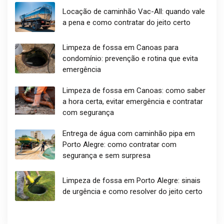
Locação de caminhão Vac-All: quando vale
a pena e como contratar do jeito certo
Limpeza de fossa em Canoas para
condomínio: prevenção e rotina que evita
emergência
Limpeza de fossa em Canoas: como saber
a hora certa, evitar emergência e contratar
com segurança
Entrega de água com caminhão pipa em
Porto Alegre: como contratar com
segurança e sem surpresa
Limpeza de fossa em Porto Alegre: sinais
de urgência e como resolver do jeito certo