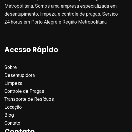
Metropolitana. Somos uma empresa especializada em
desentupimento, limpeza e controle de pragas. Serviço
24 horas em Porto Alegre e Região Metropolitana.
Acesso Rápido
Sobre
Desentupidora
Limpeza
Controle de Pragas
Transporte de Resíduos
Locação
Blog
Contato
Contato