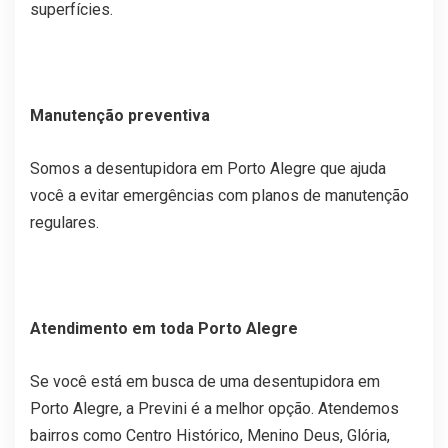
superfícies.
Manutenção preventiva
Somos a desentupidora em Porto Alegre que ajuda
você a evitar emergências com planos de manutenção
regulares.
Atendimento em toda Porto Alegre
Se você está em busca de uma desentupidora em
Porto Alegre, a Previni é a melhor opção. Atendemos
bairros como Centro Histórico, Menino Deus, Glória,